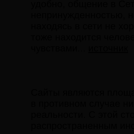
удобно, общение в Сет
непринужденностью, н
находясь в сети не хо
тоже находится челове
чувствами...
источник
Сайты являются площа
в противном случае ни
реальности. С этой ст
распространенным инс