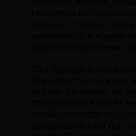
институт, работа, семь
Несмотря на повышенн
жизнью, степень анон
вежливость и корректн
другом социальном ок
Это прежде всего каса
Терпимости к чужому 
это как бы знают, но 
отзеркалить в ответ не
необходимости поддав
провокации кого бы то 