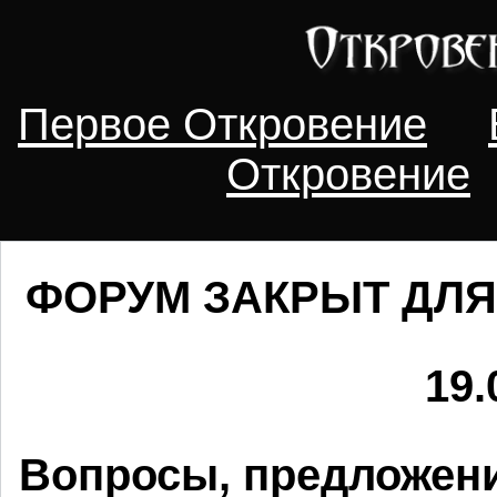
Первое Откровение
Откровение
ФОРУМ ЗАКРЫТ ДЛЯ
19.
Вопросы, предложени