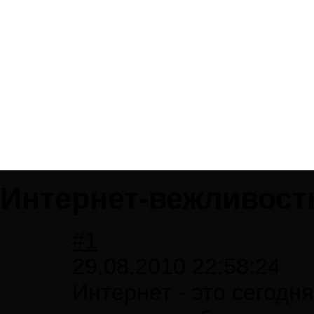
Интернет-вежливост
#1
29.08.2010 22:58:24
Интернет - это сегодня