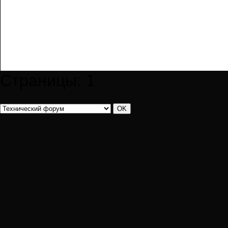
Страницы:
1