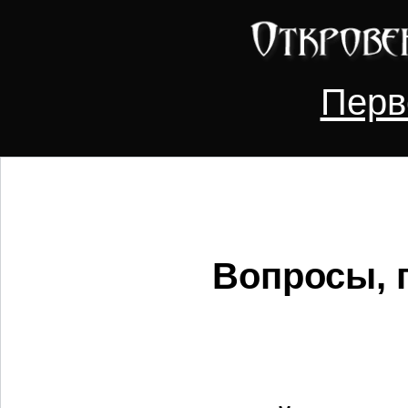
Перв
Вопросы, 