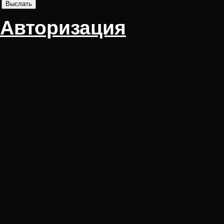
Авторизация