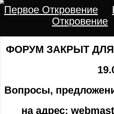
Первое Откровение
Откровение
ФОРУМ ЗАКРЫТ ДЛЯ
19.
Вопросы, предложени
на адрес:
webmaste