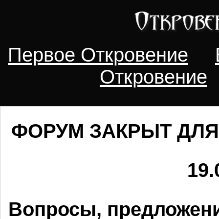
Первое Откровение
Откровение
ФОРУМ ЗАКРЫТ ДЛЯ
19.
Вопросы, предложени