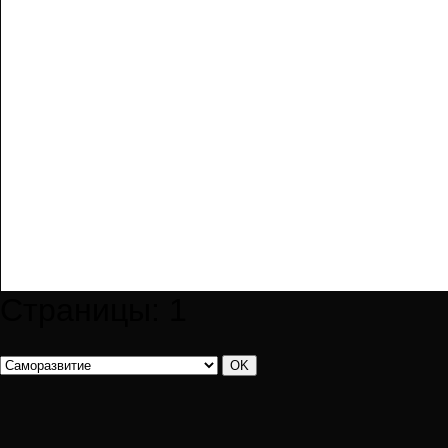
Страницы:
1