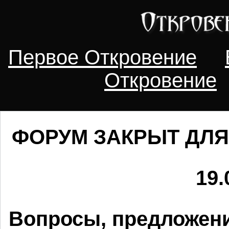
Первое Откровение
Откровение
ФОРУМ ЗАКРЫТ ДЛЯ
19.
Вопросы, предложени