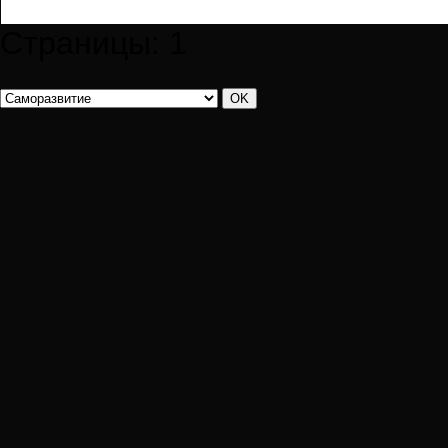
Страницы:
1