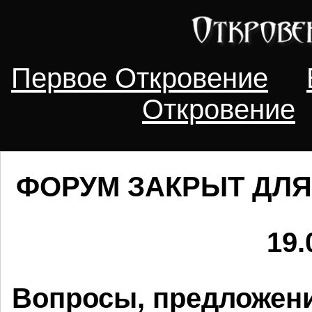
Первое Откровение
Откровение
ФОРУМ ЗАКРЫТ ДЛЯ
19.
Вопросы, предложени