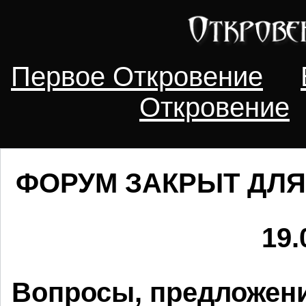
Первое Откровение
Откровение
ФОРУМ ЗАКРЫТ ДЛЯ
19.
Вопросы, предложени