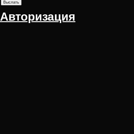
Авторизация