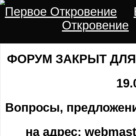
Первое Откровение
Откровение
ФОРУМ ЗАКРЫТ ДЛЯ
19.
Вопросы, предложени
на адрес:
webmaste