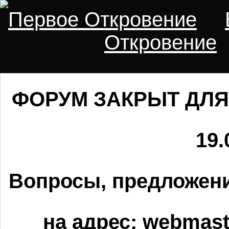
Первое Откровение
Откровение
ФОРУМ ЗАКРЫТ ДЛЯ
19.
Вопросы, предложени
на адрес:
webmaste