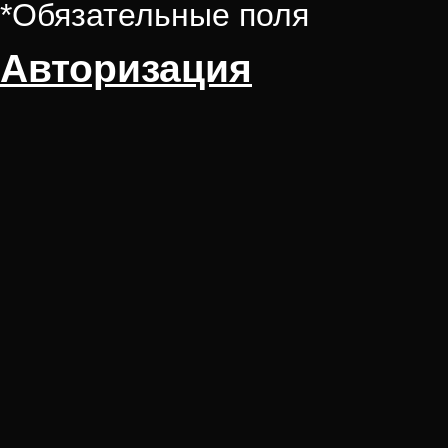
*
Обязательные поля
Авторизация