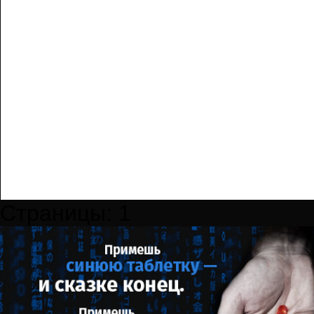
Страницы:
1