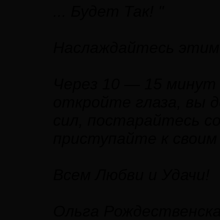
... Будет Так! "
Наслаждайтесь этим
Через 10 — 15 минут 
откройте глаза, вы 
сил, постарайтесь с
приступайте к своим
Всем Любви и Удачи!
Ольга Рождественск