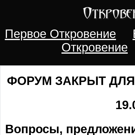
Первое Откровение
Откровение
ФОРУМ ЗАКРЫТ ДЛЯ
19.
Вопросы, предложени