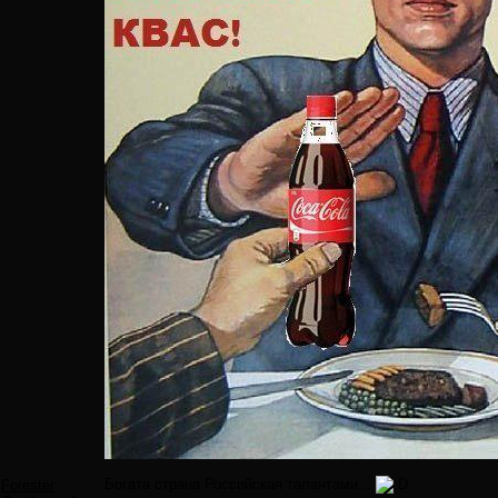
Богата страна Российская талантами...
Forester