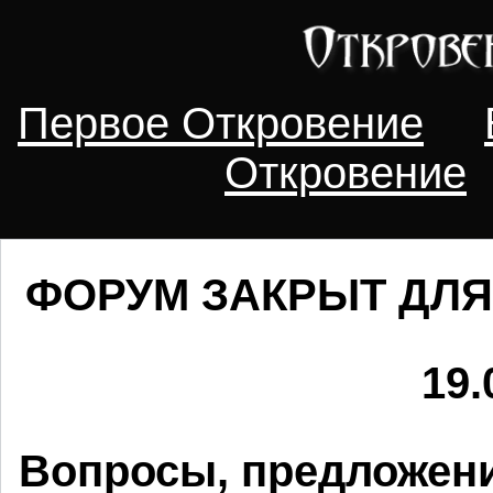
Первое Откровение
Откровение
ФОРУМ ЗАКРЫТ ДЛЯ
19.
Вопросы, предложени