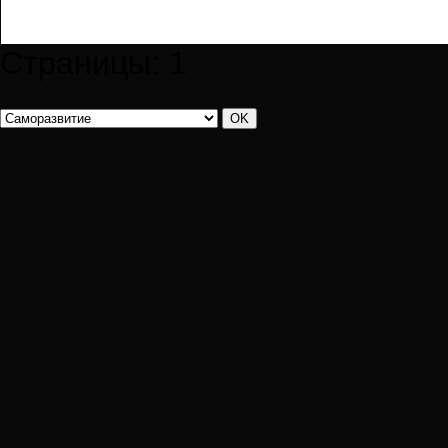
Страницы:
1