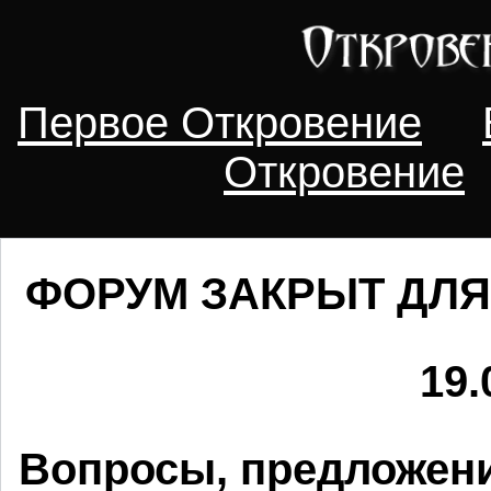
Первое Откровение
Откровение
ФОРУМ ЗАКРЫТ ДЛЯ
19.
Вопросы, предложени