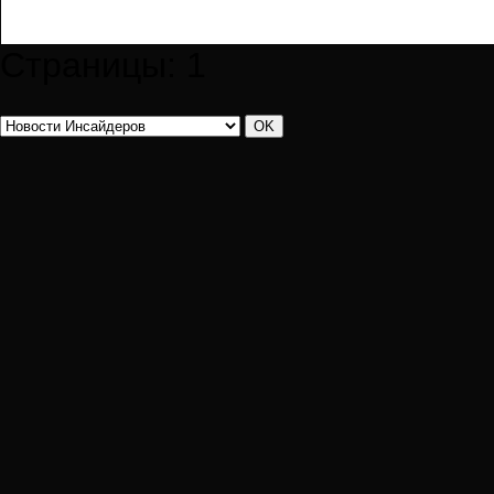
Страницы:
1