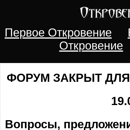
Первое Откровение
Откровение
ФОРУМ ЗАКРЫТ ДЛЯ
19.
Вопросы, предложени