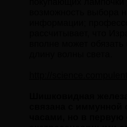
покупающих лампочки 
возможность выбора н
информации; професс
рассчитывает, что Изр
вполне может обязать
длину волны света.
http://science.compule
Шишковидная железа
связана с иммунной 
часами, но в первую 