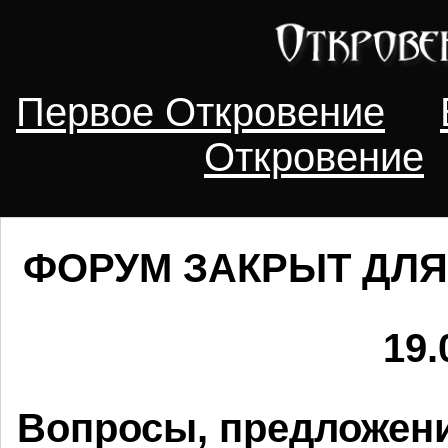
Первое Откровение
Откровение
ФОРУМ ЗАКРЫТ ДЛЯ
19.
Вопросы, предложени