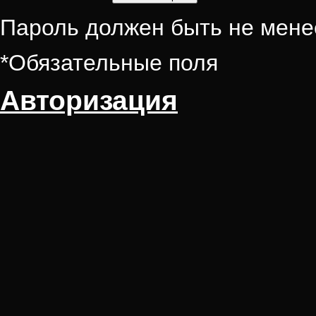
Пароль должен быть не мене
*
Обязательные поля
Авторизация