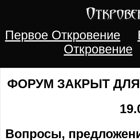
Первое Откровение
Откровение
ФОРУМ ЗАКРЫТ ДЛЯ
19.
Вопросы, предложени