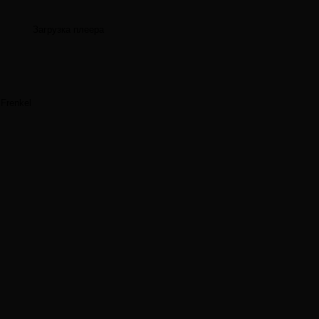
Загрузка плеера
Frenkel