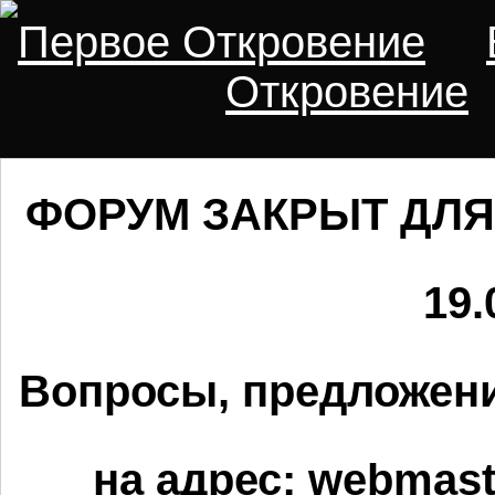
Первое Откровение
Откровение
ФОРУМ ЗАКРЫТ ДЛЯ
19.
Вопросы, предложени
на адрес:
webmaste