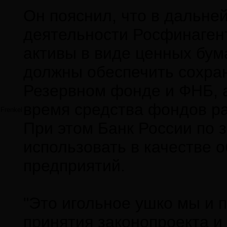
Он пояснил, что в дальн
деятельности Росфинаген
активы в виде ценных бума
должны обеспечить сохран
Резервном фонде и ФНБ, а
время средства фондов р
Frenkel
При этом Банк России по 
использовать в качестве 
предприятий.
"Это игольное ушко мы и 
принятия законопроекта и