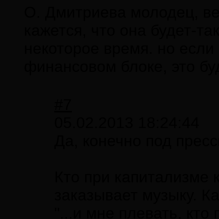
О. Дмитриева молодец, ве
кажется, что она будет-т
некоторое время. но если
финансовом блоке, это буд
#7
05.02.2013 18:24:44
Да, конечно под пресс
Кто при капитализме к
заказывает музыку. К
"...и мне плевать, кто