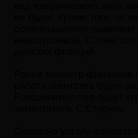
вид юридического лица к
не будет. Кроме того, по 
организационно-правовая
недопустимой. С этим сог
думских фракций.
Ранее министр финансов 
работа агентства будет ра
Росфинагентства будут ку
заместитель С.Сторчак.
Согласно уставу агентств