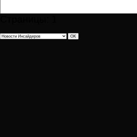
Страницы:
1