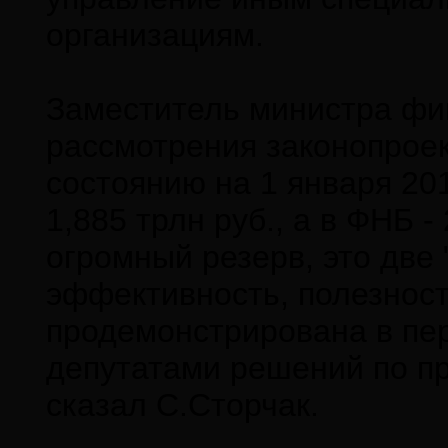
организациям.
Заместитель министра фи
рассмотрения законопроек
состоянию на 1 января 20
1,885 трлн руб., а в ФНБ -
огромный резерв, это две 
эффективность, полезност
продемонстрирована в пе
депутатами решений по пр
сказал С.Сторчак.