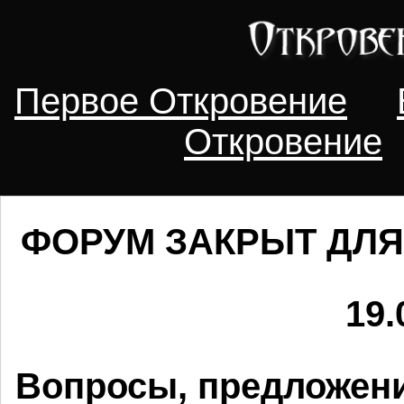
Первое Откровение
Откровение
ФОРУМ ЗАКРЫТ ДЛЯ
19.
Вопросы, предложени