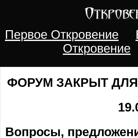
Первое Откровение
Откровение
ФОРУМ ЗАКРЫТ ДЛЯ
19.
Вопросы, предложени