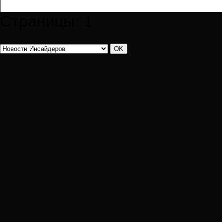
Страницы:
1