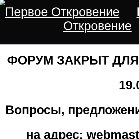
Первое Откровение
Откровение
ФОРУМ ЗАКРЫТ ДЛЯ
19.
Вопросы, предложени
на адрес:
webmaste