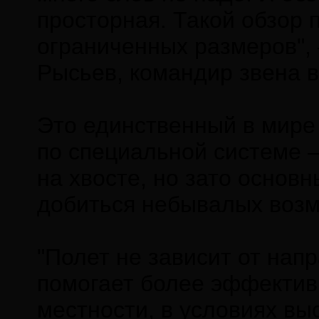
просторная. Такой обзор 
ограниченных размеров",
Рысьев, командир звена в
Это единственный в мире 
по специальной системе —
на хвосте, но зато основ
добиться небывалых воз
"Полет не зависит от нап
помогает более эффективн
местности, в условиях в