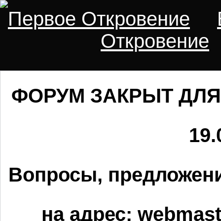
Первое Откровение
Откровение
ФОРУМ ЗАКРЫТ ДЛЯ
19.
Вопросы, предложени
на адрес:
webmaste