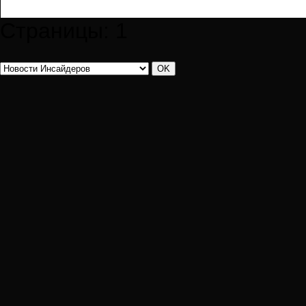
Страницы:
1