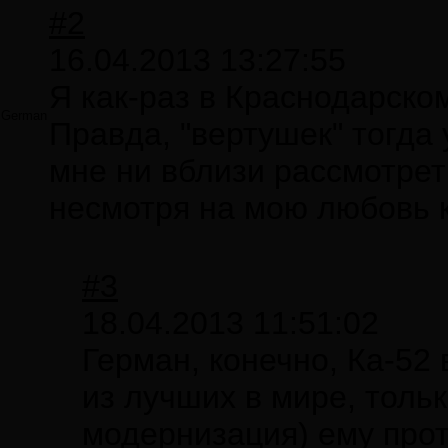
#2
16.04.2013 13:27:55
Я как-раз в Краснодарско
German
Правда, "вертушек" тогда 
мне ни вблизи рассмотрет
несмотря на мою любовь
#3
18.04.2013 11:51:02
Герман, конечно, Ка-52
из лучших в мире, толь
модернизация) ему прот