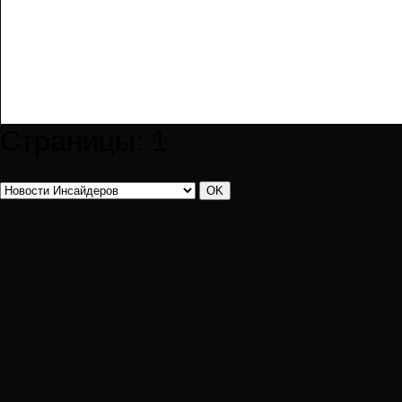
Страницы:
1