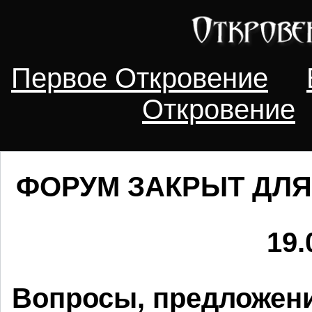
Первое Откровение
Откровение
ФОРУМ ЗАКРЫТ ДЛЯ
19.
Вопросы, предложени