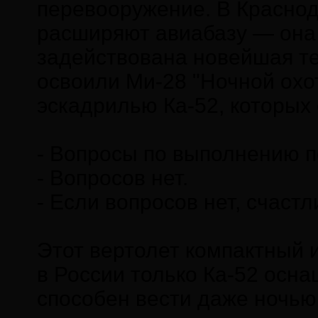
перевооружение. В Краснод
расширяют авиабазу — она с
задействована новейшая те
освоили Ми-28 "Ночной охо
эскадрилью Ка-52, которых
- Вопросы по выполнению п
- Вопросов нет.
- Если вопросов нет, счастл
Этот вертолет компактный 
в России только Ка-52 осн
способен вести даже ночью