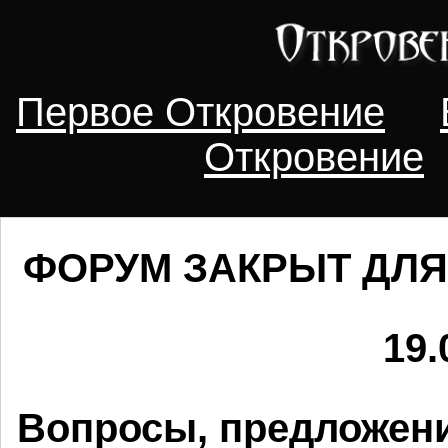
Первое Откровение
Откровение
ФОРУМ ЗАКРЫТ ДЛЯ
19.
Вопросы, предложени