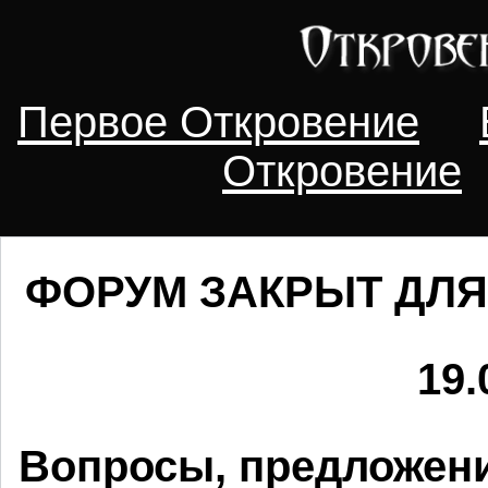
Первое Откровение
Откровение
ФОРУМ ЗАКРЫТ ДЛЯ
19.
Вопросы, предложени