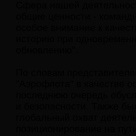
Сфера нашей деятельност
общие ценности - командн
особое внимание к качест
историю при одновременн
обновлению".
По словам представителе
"Аэрофлота" в качестве о
последнюю очередь обусл
и безопасности. Также б
глобальный охват деятел
позиционирование на пути