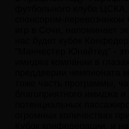
футбольного клуба ЦСКА, 
спонсором-перевозчиком
игр в Сочи, напоминает эк
нас будет кубок Конфедер
"Манчестер Юнайтед" - эт
имиджа компании в глаза
преддверии чемпионата ми
тоже часть программы, ча
благоприятного имиджа и 
потенциальных пассажиро
огромных количествах при
Кубок конфедерации, и на