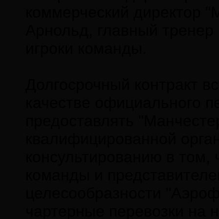
коммерческий директор "
Арнольд, главный тренер 
игроки команды.
Долгосрочный контракт вс
качестве официального п
предоставлять "Манчесте
квалифицированной орган
консультированию в том, 
команды и представителей
целесообразности "Аэроф
чартерные перевозки на 