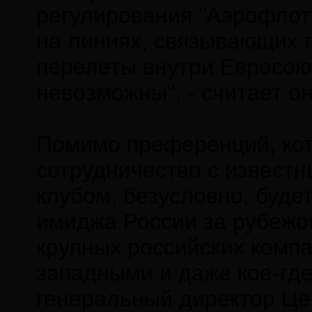
регулирования "Аэрофлот
на линиях, связывающих п
перелеты внутри Евросою
невозможны", - считает он
Помимо преференций, кот
сотрудничество с извест
клубом, безусловно, буде
имиджа России за рубежом
крупных российских компа
западными и даже кое-гд
генеральный директор Це