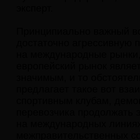
эксперт.
Принципиально важный во
достаточно агрессивную 
на международные рынки,
европейский рынок являе
значимым, и то обстоятел
предлагает такое вот вз
спортивным клубам, демо
перевозчика продолжать 
на международных линиях,
межправительственных с