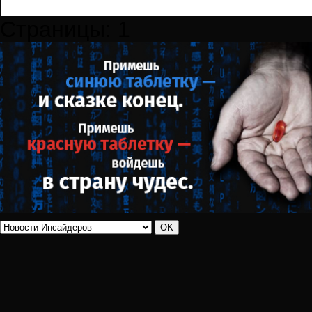
Страницы:
1