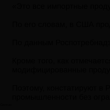
«Это все импортные проду
По его словам, в США про
По данным Роспотребнадзо
Кроме того, как отмечает
модифицированные продукт
Поэтому, констатируют в
промышленности без огран
German