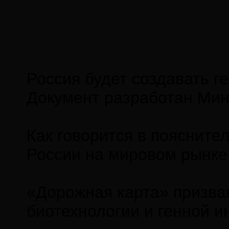
Россия будет создавать 
Документ разработан Мин
Как говорится в поясните
России на мировом рынке 
«Дорожная карта» призва
биотехнологии и генной и