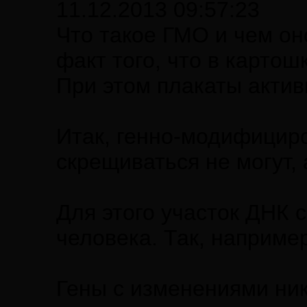
11.12.2013 09:57:23
Что такое ГМО и чем он
факт того, что в карто
При этом плакаты актив
Итак, генно-модифициро
скрещиваться не могут, 
Для этого участок ДНК 
человека. Так, наприме
Гены с изменениями ник