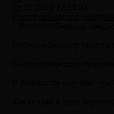
23.07.2013 12:51:34
Роспотребнадзор предложи
...Роспотребнадзор предл
Роспотребнадзор предлаг
Соответствующие предлож
В ведомстве считают, что
Как сказал в ходе парлам