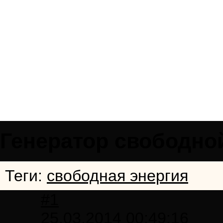
Генератор свободно
Теги:
свободная энергия
#1
25.03.2014 00:49:16