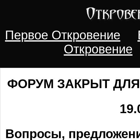
Первое Откровение
Откровение
ФОРУМ ЗАКРЫТ ДЛЯ
19.
Вопросы, предложени