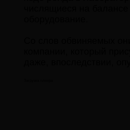
числящиеся на балансе 
оборудование.
Со слов обвиняемых он
компании, который прис
даже, впоследствии, оп
Загрузка плеера