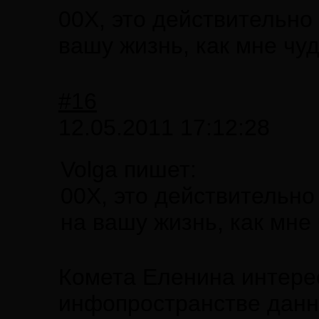
00X, это действительно
вашу жизнь, как мне чу
#16
12.05.2011 17:12:28
Volga пишет:
00X, это действительно
на вашу жизнь, как мне
Комета Еленина интерес
инфопространстве данны