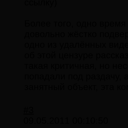
ссылку)
Более того, одно время
довольно жёстко подвер
одно из удалённых виде
об этой цензуре расска
такая критичная, но не
попадали под раздачу, 
занятный объект, эта к
#3
09.05.2011 00:10:50