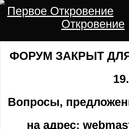
Первое Откровение
Откровение
ФОРУМ ЗАКРЫТ ДЛЯ
19.
Вопросы, предложен
на адрес:
webmast