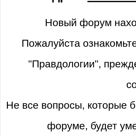
Новый форум нахо
Пожалуйста ознакомьте
"Правдологии", прежд
с
Не все вопросы, которые 
форуме, будет ум