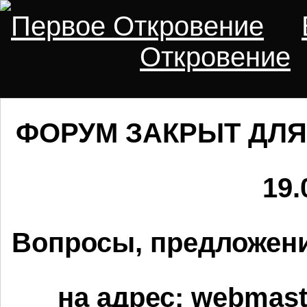
Первое Откровение
Откровение
ФОРУМ ЗАКРЫТ ДЛЯ
19.
Вопросы, предложени
на адрес:
webmaste