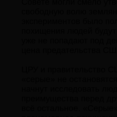
Совете могли смело утв
свободную волю землян
экспериментов было пол
похищения людей будут 
уже не попадают под де
цена предательства СШ
ЦРУ и правительство СШ
«серые» не остановятся
начнут исследовать люд
преимущества перед др
всё остальное. «Серые»