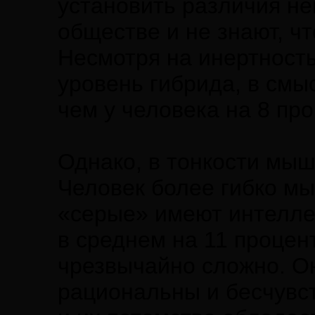
установить различия не
обществе и не знают, ч
Несмотря на инертность
уровень гибрида, в смы
чем у человека на 8 про
Однако, в тонкости мыш
Человек более гибко мы
«серые» имеют интелле
в среднем на 11 процен
чрезвычайно сложно. О
рациональны и бесчувст