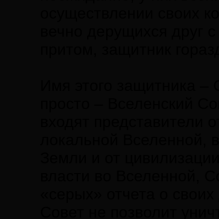
осуществлении своих к
вечно дерущихся друг с
притом, защитник гораз
Имя этого защитника –
просто – Вселенский Со
входят представители о
локальной Вселенной, в
Земли и от цивилизации
власти во Вселенной, С
«серых» отчета о своих
Совет не позволит уни