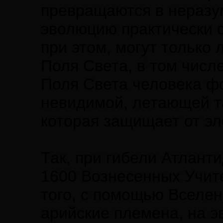
превращаются в неразу
эволюцию практически с
при этом, могут только
Поля Света, в том числ
Поля Света человека ф
невидимой, летающей т
которая защищает от эл
Так, при гибели Атлант
1600 Вознесенных Учит
того, с помощью Вселен
арийские племена, на 