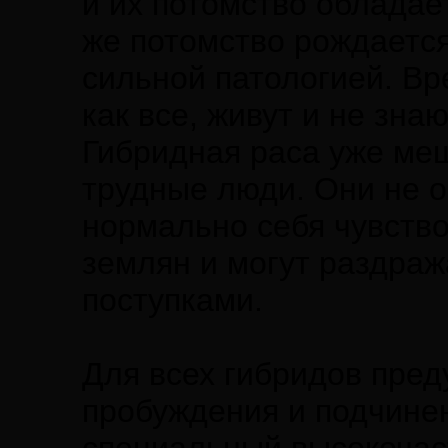
и их потомство обладае
же потомство рождается 
сильной патологией. Вр
как все, живут и не зна
Гибридная раса уже ме
трудные люди. Они не 
нормально себя чувство
землян и могут раздраж
поступками.
Для всех гибридов пред
пробуждения и подчине