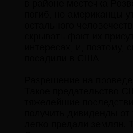
в районе местечка Роз
погиб, но американцы 
остального человечеств
скрывать факт их прису
интересах, и, поэтому, 
посадили в США.
Разрешение на проведе
Такое предательство С
тяжелейшие последстви
получить дивиденды от 
легко предали землян. 