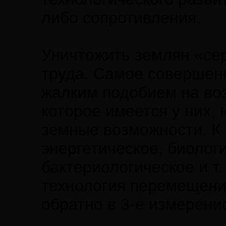
либо сопротивления.
Уничтожить землян «се
труда. Самое совершен
жалким подобием на во
которое имеется у них, 
земные возможности. К 
энергетическое, биолог
бактериологическое и т
технология перемещени
обратно в 3-е измерени