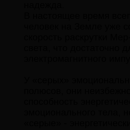
надежда.
В настоящее время все
человек на Земле уже 
скорость раскрутки Мер-
света, что достаточно 
электромагнитного импу
У «серых» эмоциональног
полюсов, они неизбежно 
способность энергетиче
эмоционального тела, но
«серые» - энергетически