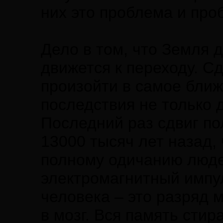
них это проблема и пр
Дело в том, что Земля д
движется к переходу. С
произойти в самое бли
последствия не только 
Последний раз сдвиг п
13000 тысяч лет назад,
полному одичанию людей
электромагнитный импу
человека – это разряд 
в мозг. Вся память сти