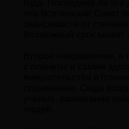
года. Последняя ли это
что Вселенский Совет п
зависимости от степен
Возможный срок может с
Второе направление, в 
с планеты и самим здес
вмешательство в психик
подчинение. Сюда входи
ученых, разжигание вой
людей.