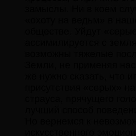
замыслы. Ни в коем слу
«охоту на ведьм» в на
обществе. Уйдут «серые
ассимилируется с земля
возможны тяжелые после
Земли, не применяя нас
же нужно сказать, что 
присутствия «серых» на
страуса, прячущего голо
лучший способ поведен
Но вернемся к невозмо
искусственного эмоцион