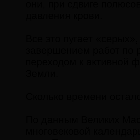
они, при сдвиге полюсо
давления крови.
Все это пугает «серых»,
завершением работ по 
переходом к активной ф
Земли.
Сколько времени остало
По данным Великих Мас
многовековой календар