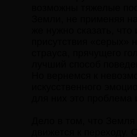
возможны тяжелые пос
Земли, не применяя н
же нужно сказать, что
присутствия «серых» 
страуса, прячущего го
лучший способ поведе
Но вернемся к невозм
искусственного эмоци
для них это проблема
Дело в том, что Земля
движется к переходу. 