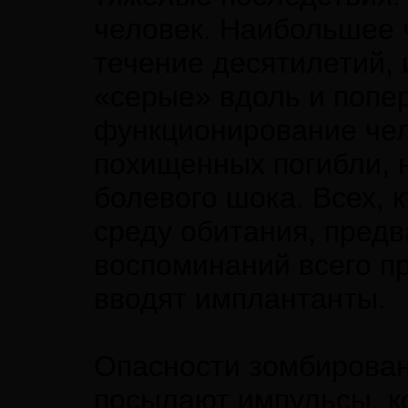
человек. Наибольшее 
течение десятилетий,
«серые» вдоль и попер
функционирование чел
похищенных погибли, 
болевого шока. Всех, 
среду обитания, предв
воспоминаний всего 
вводят имплантанты.
Опасности зомбирован
посылают импульсы, к