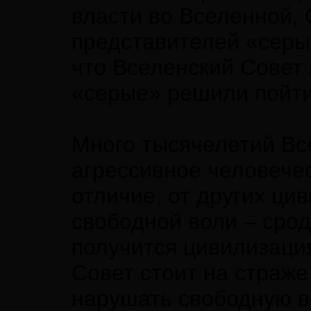
власти во Вселенной, 
представителей «серых
что Вселенский Совет 
«серые» решили пойти
Много тысячелетий Вс
агрессивное человечес
отличие, от других ц
свободной воли – срод
получится цивилизаци
Совет стоит на страже
нарушать свободную в