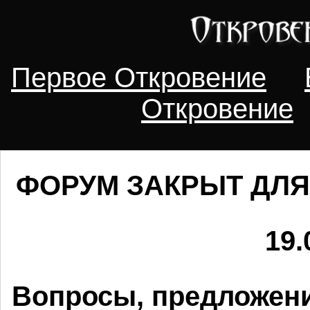
Первое Откровение
Откровение
ФОРУМ ЗАКРЫТ ДЛЯ
19.
Вопросы, предложени