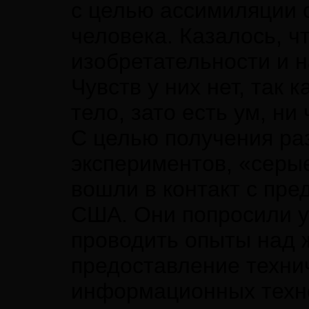
с целью ассимиляции 
человека. Казалось, ч
изобретательности и 
Чувств у них нет, так 
тело, зато есть ум, н
С целью получения ра
экспериментов, «серые
вошли в контакт с пр
США. Они попросили 
проводить опыты над 
предоставление технич
информационных техно