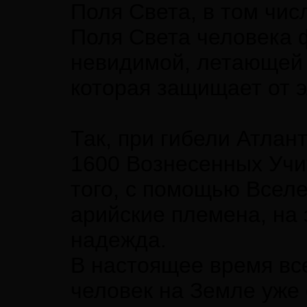
Поля Света, в том чис
Поля Света человека 
невидимой, летающей 
которая защищает от 
Так, при гибели Атлан
1600 Вознесенных Учи
того, с помощью Вселе
арийские племена, на
надежда.
В настоящее время вс
человек на Земле уже