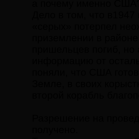
а почему именно США
Дело в том, что в1947
«серых» потерпел нео
приземлении в районе
пришельцев погиб, но
информацию от осталь
поняли, что США готов
Земле, в своих корыст
второй корабль благо
Разрешение на провед
получено.