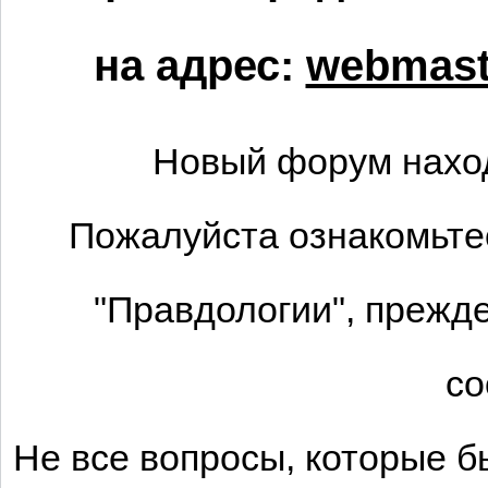
на адрес:
webmaste
Новый форум нахо
Пожалуйста ознакомьте
"Правдологии", прежд
со
Не все вопросы, которые 