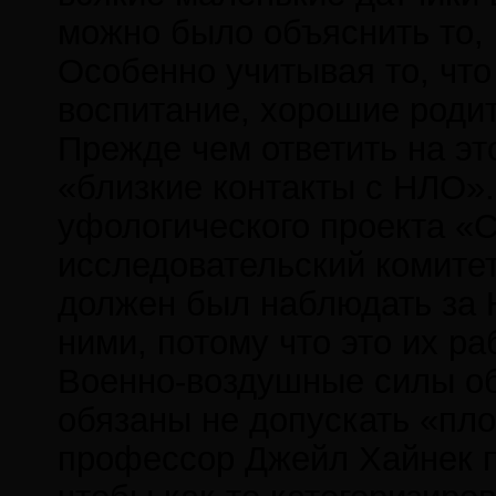
можно было объяснить то, 
Особенно учитывая то, чт
воспитание, хорошие родит
Прежде чем ответить на это
«близкие контакты с НЛО».
уфологического проекта «С
исследовательский комите
должен был наблюдать за Н
ними, потому что это их ра
Военно-воздушные силы об
обязаны не допускать «пло
профессор Джейл Хайнек п