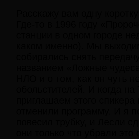
Расскажу вам одну коротку
Где-то в 1996 году «Проро
станции в одном городе не
каком именно). Мы выходи
собирались снять передач
названием «Ложные чудеса 
НЛО и о том, как он чуть 
обольстителей. И когда на
приглашаем этого спикера 
отменили программу. И я п
повесил трубку, и Лесли с
они только что убрали это 