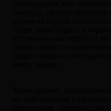
Выкладывая этот материал в
очередь, на него обратил
стоим на пороге глобальны
будет происходить в окру
и близких нам людей от вел
скоро придет на вселенную
Будьте мудры и рассудите
внизу видео.
Точки зрения, высказанные
их собственные и не обяз
Джонсоном. Пророческий кл