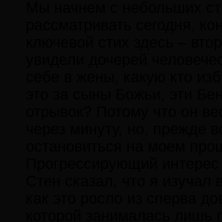
Мы начнем с небольших ст
рассматривать сегодня, кон
ключевой стих здесь – втор
увидели дочерей человеческ
себе в жены, какую кто изб
это за сыны Божьи, эти Бе
отрывок? Потому что он в
через минуту, но, прежде в
остановиться на моем прош
Прогрессирующий интерес
Стен сказал, что я изучал 
как это росло из сперва д
которой занималась лишь г