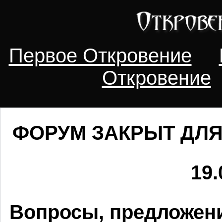
Первое Откровение
Откровение
ФОРУМ ЗАКРЫТ ДЛЯ
19.
Вопросы, предложени