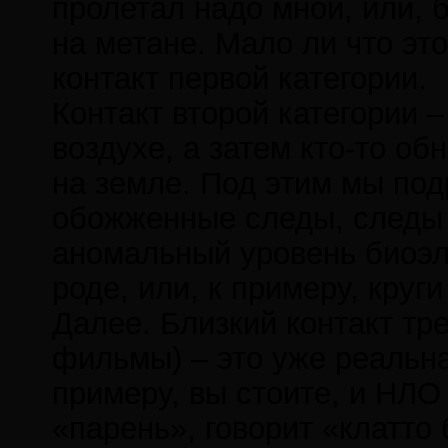
пролетал надо мной, или, 
на метане. Мало ли что это
контакт первой категории.
Контакт второй категории 
воздухе, а затем кто-то о
на земле. Под этим мы под
обожженные следы, следы 
аномальный уровень биоэле
роде, или, к примеру, круги
Далее. Близкий контакт тре
фильмы) – это уже реальна
примеру, вы стоите, и НЛО 
«парень», говорит «клатто