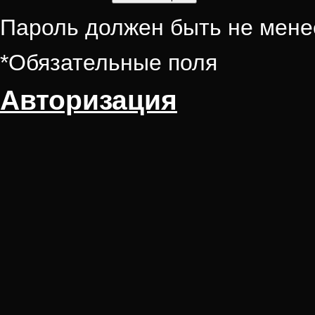
Пароль должен быть не мене
*
Обязательные поля
Авторизация