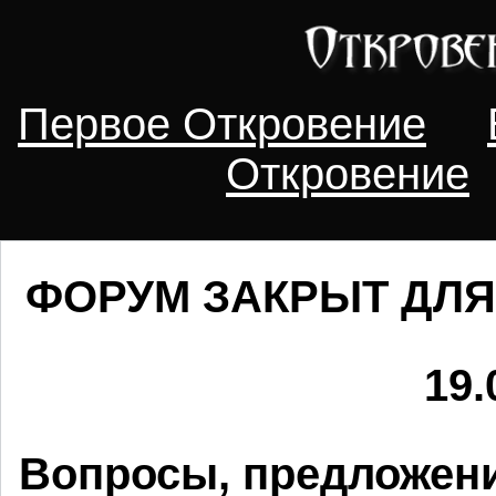
Первое Откровение
Откровение
ФОРУМ ЗАКРЫТ ДЛЯ
19.
Вопросы, предложени