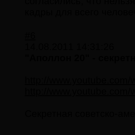
согласились, что нельз
кадры для всего челове
#6
14.08.2011 14:31:26
"Аполлон 20" - секрет
http://www.youtube.com
http://www.youtube.com
Секретная советско-аме