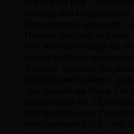
ответа на них – внятного
потому что невозможно 
Невозможно доказать, 
Просто потому, что они 
что многие в мире об э
все прекрасно понимают
Западе. Однако (по раз
продолжают делать вид,
про людей на Луне. По 
принимают ее. Принимаю
неопровержимо свидете
программа» США – не б