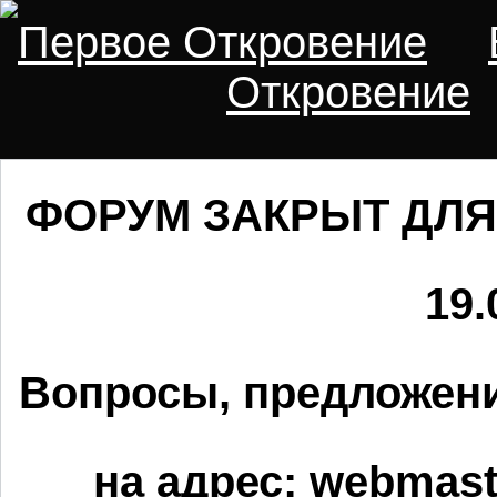
Первое Откровение
Откровение
ФОРУМ ЗАКРЫТ ДЛЯ
19.
Вопросы, предложени
на адрес:
webmaste