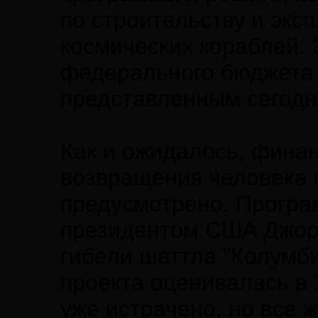
по строительству и экс
космических кораблей.
федерального бюджета 
представленным сегодн
Как и ожидалось, фина
возвращения человека 
предусмотрено. Прогр
президентом США Джор
гибели шаттла "Колумби
проекта оценивалась в 
уже истрачено, но все