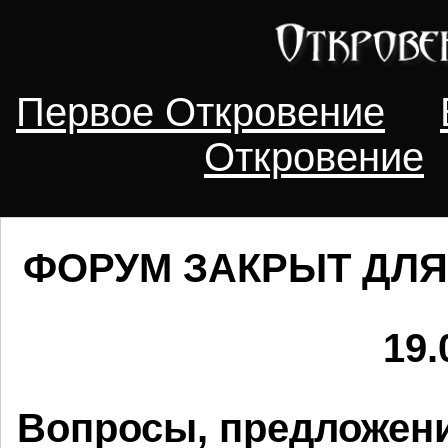
Первое Откровение
Откровение
ФОРУМ ЗАКРЫТ ДЛЯ
19.
Вопросы, предложени