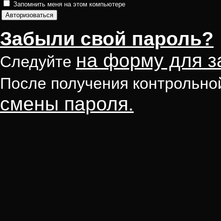
Запомнить меня на этом компьютере
Забыли свой пароль?
на форму для з
Следуйте
После получения контрольно
смены пароля.