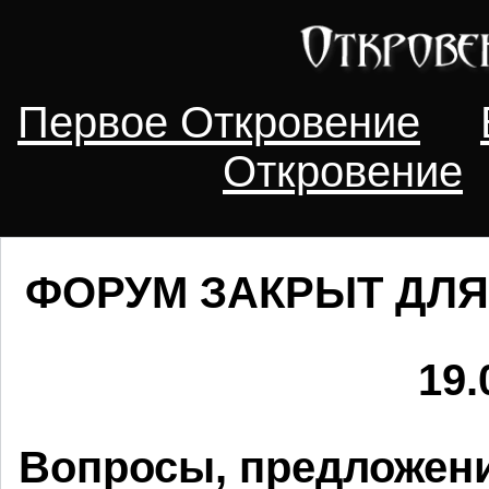
Первое Откровение
Откровение
ФОРУМ ЗАКРЫТ ДЛЯ
19.
Вопросы, предложени