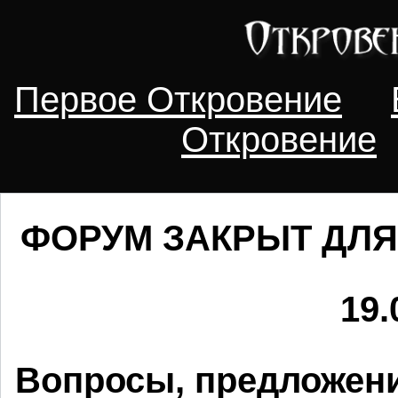
Первое Откровение
Откровение
ФОРУМ ЗАКРЫТ ДЛЯ
19.
Вопросы, предложени