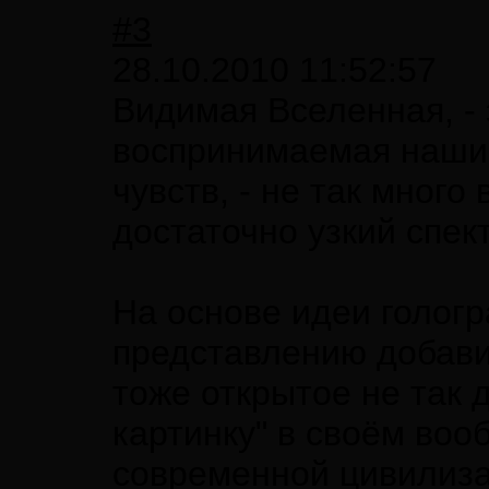
#3
28.10.2010 11:52:57
Видимая Вселенная, -
воспринимаемая нашим
чувств, - не так много
достаточно узкий спек
На основе идеи гологр
представлению добави
тоже открытое не так 
картинку" в своём воо
современной цивилиза