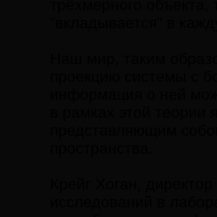
трёхмерного объекта,
"вкладывается" в кажд
Наш мир, таким образ
проекцию системы с б
информация о ней мож
в рамках этой теории
представляющим собо
пространства.
Крейг Хоган, директо
исследований в лабор