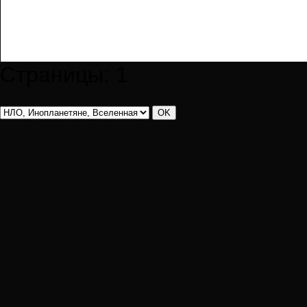
Страницы:
1