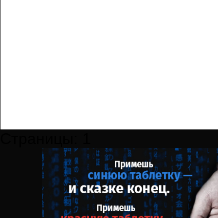
Страницы:
1