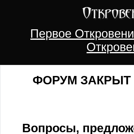
Первое Откровен
Открове
ФОРУМ ЗАКРЫТ 
Вопросы, предлож