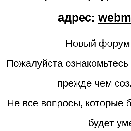
адрес:
webma
Новый форум 
Пожалуйста ознакомьтесь 
прежде чем соз
Не все вопросы, которые 
будет ум