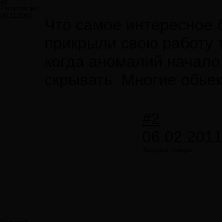
23
Регистрация:
09.11.2009
Что самое интересное 
прикрыли свою работу т
когда аномалий начало
скрывать. Многие обьек
#2
06.02.2011
Загрузка плеера