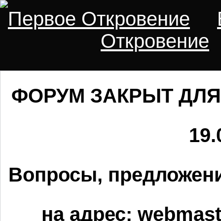
Первое Откровение
Откровение
ФОРУМ ЗАКРЫТ ДЛЯ
19.
Вопросы, предложени
на адрес:
webmaste