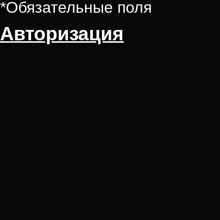
*
Обязательные поля
Авторизация