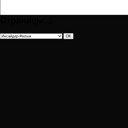
Страницы:
1