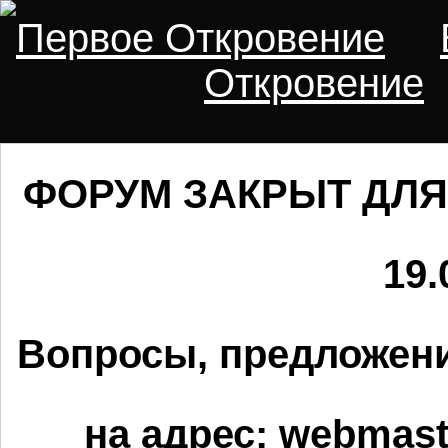
Первое Откровение
Откровение
ФОРУМ ЗАКРЫТ ДЛЯ
19.
Вопросы, предложени
на адрес:
webmaste