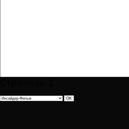
Страницы:
1