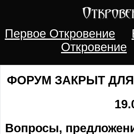
Первое Откровение
Откровение
ФОРУМ ЗАКРЫТ ДЛЯ
19.
Вопросы, предложени