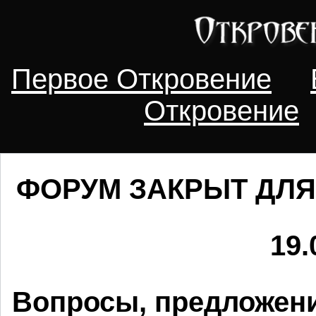
Первое Откровение
Откровение
ФОРУМ ЗАКРЫТ ДЛЯ
19.
Вопросы, предложени