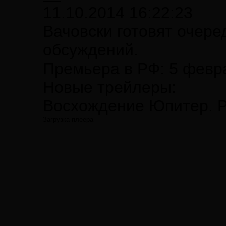
11.10.2014 16:22:23
Вачовски готовят очер
обсуждений.
Премьера в РФ: 5 февр
Новые трейлеры:
Восхождение Юпитер. 
Загрузка плеера