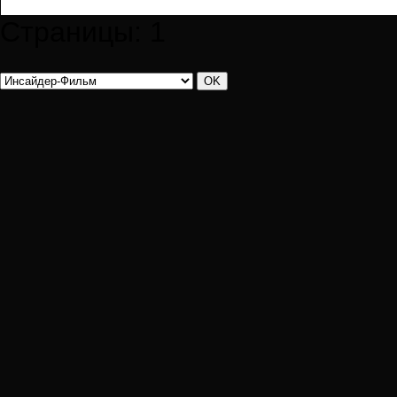
Страницы:
1