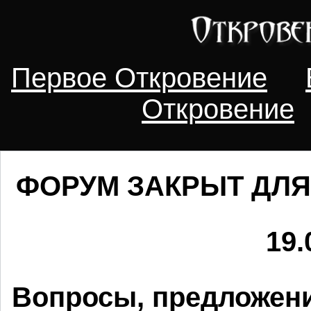
Первое Откровение
Откровение
ФОРУМ ЗАКРЫТ ДЛЯ
19.
Вопросы, предложени