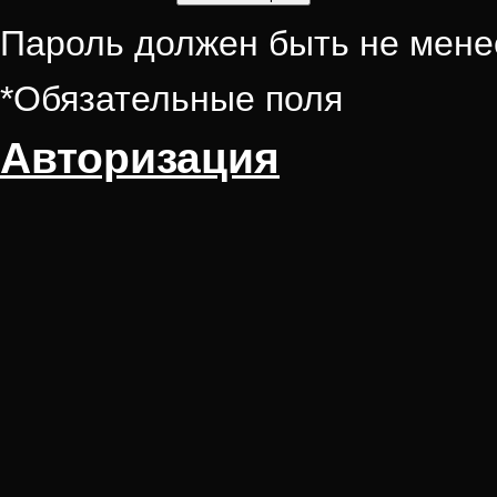
Пароль должен быть не мене
*
Обязательные поля
Авторизация