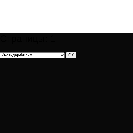
Страницы:
1