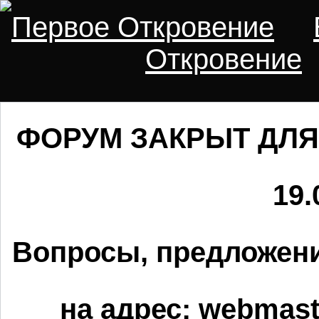
Первое Откровение
Откровение
ФОРУМ ЗАКРЫТ ДЛЯ
19.
Вопросы, предложени
на адрес:
webmaste