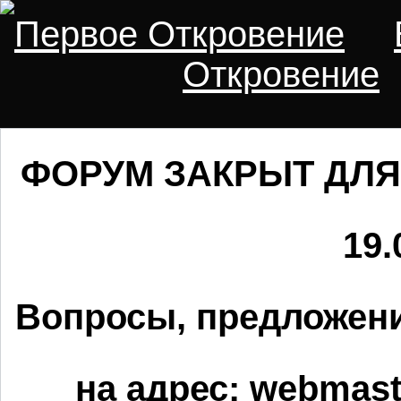
Первое Откровение
Откровение
ФОРУМ ЗАКРЫТ ДЛЯ
19.
Вопросы, предложени
на адрес:
webmaste