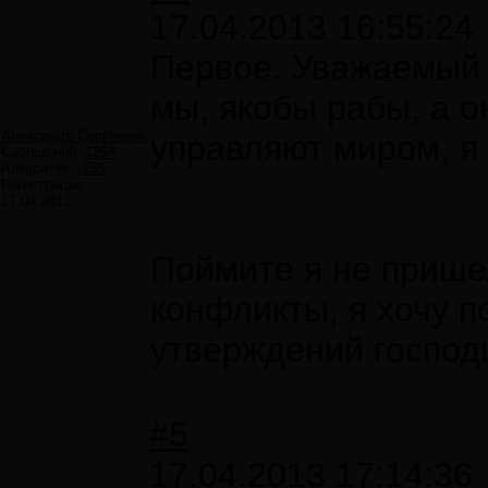
17.04.2013 16:55:24
Первое. Уважаемый 
мы, якобы рабы, а он
Александр Сергеевич
управляют миром, я
Сообщений:
1264
Авторитет:
-158
Регистрация:
17.04.2013
Поймите я не прише
конфликты, я хочу 
утверждений господ
#5
17.04.2013 17:14:36