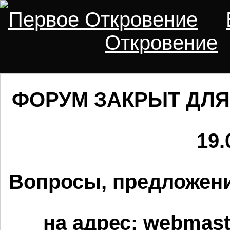
Первое Откровение
Откровение
ФОРУМ ЗАКРЫТ ДЛЯ
19.
Вопросы, предложени
на адрес:
webmaste