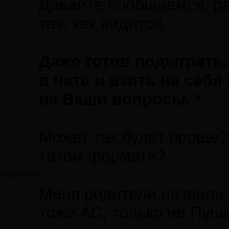
Давайте пообщаемся, ра
так, как видится.
Даже готов подыграть
в чате и взять на себя
на Ваши вопросы.
*
Может так будет проще?
таком формате?
ANDERSON
Меня родители назвали 
тоже АС, только не Пушк