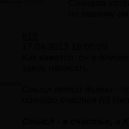
Сначала хоте
Регистрация:
17.04.2013
по вашему см
#19
17.04.2013 18:00:09
Как кажется, он в близко
здесь написать.
ANDERSON
Смысл любой Жизни - 
полного счастья (с)
Нил
Смысл - в счастье, а 