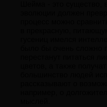
Шейма - это существо, 
эволюции должен превр
процесс можно сравнит
в прекрасную, питающую
гусениц имелся интелле
было бы очень сложно п
перестанут питаться ли
цветов, а также получат
большинство людей исп
рассказывают о возможн
например, о долгожител
мыслей.