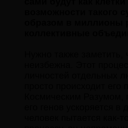
сами будут как клетки
возможности такого с
образом в миллионы р
коллективные объеди
Нужно также заметить,
неизбежна. Этот процес
личностей отдельных лю
просто происходит его 
Космическим Разумом, 
его генов ускоряется в 
человек пытается как-т