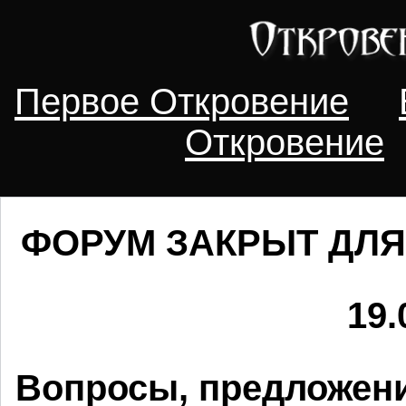
Первое Откровение
Откровение
ФОРУМ ЗАКРЫТ ДЛЯ
19.
Вопросы, предложени