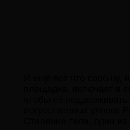
И ещё вот что сообщу, 
площадка, включает в 
чтобы её поддерживать,
искусственных уловок Р
Старение тела, одна из