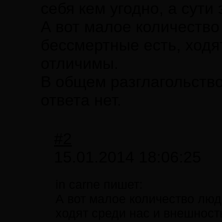
себя кем угодно, а сути 
А вот малое количество 
бессмертные есть, ходя
отличимы.
В общем разглагольство
ответа нет.
#2
15.01.2014 18:06:25
in carne пишет:
А вот малое количество люде
ходят среди нас и внешност