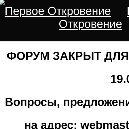
Первое Откровение
Откровение
ФОРУМ ЗАКРЫТ ДЛЯ
19.
Вопросы, предложени
на адрес:
webmaste