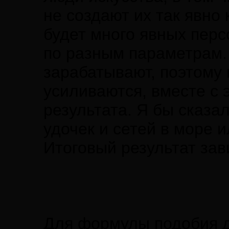
не создают их так явно 
будет много явных пер
по разным параметрам.
зарабатывают, поэтому 
усиливаются, вместе с 
результата. Я бы сказа
удочек и сетей в море 
Итоговый результат зав
Для формулы подобия д