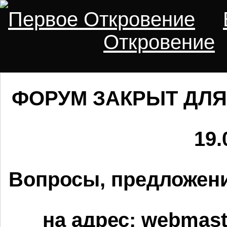
Первое Откровение
Откровение
ФОРУМ ЗАКРЫТ ДЛЯ
19.
Вопросы, предложени
на адрес:
webmaste