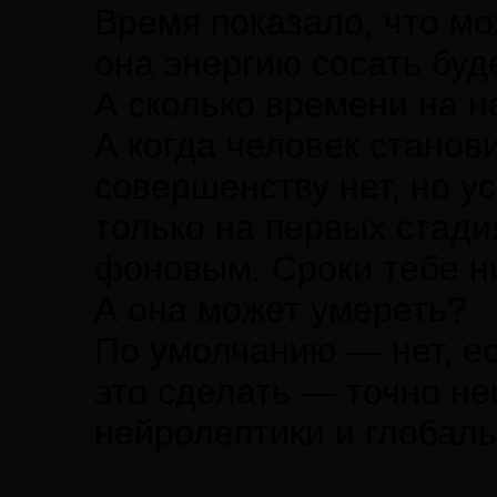
Время показало, что мо
она энергию сосать буде
А сколько времени на н
А когда человек стано
совершенству нет, но у
только на первых стади
фоновым. Сроки тебе ни
А она может умереть?
По умолчанию — нет, ес
это сделать — точно не
нейролептики и глобаль