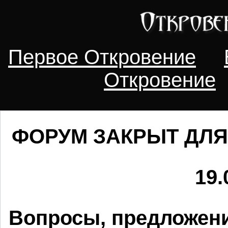
Первое Откровение
Откровение
ФОРУМ ЗАКРЫТ ДЛЯ
19.
Вопросы, предложени