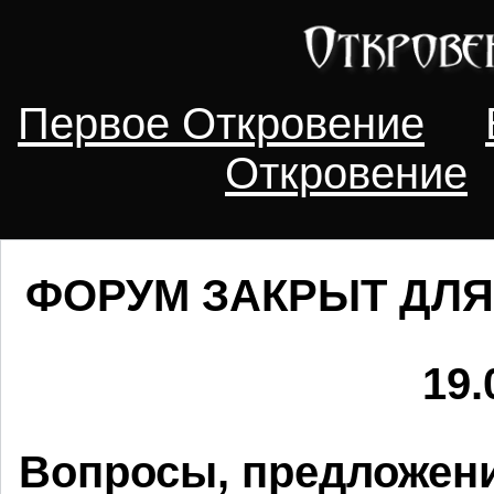
Первое Откровение
Откровение
ФОРУМ ЗАКРЫТ ДЛЯ
19.
Вопросы, предложени