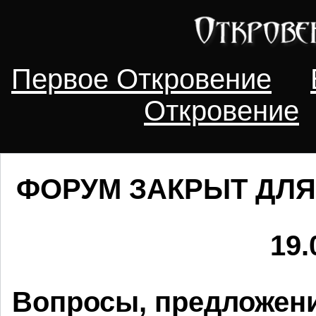
Первое Откровение
Откровение
ФОРУМ ЗАКРЫТ ДЛЯ
19.
Вопросы, предложени