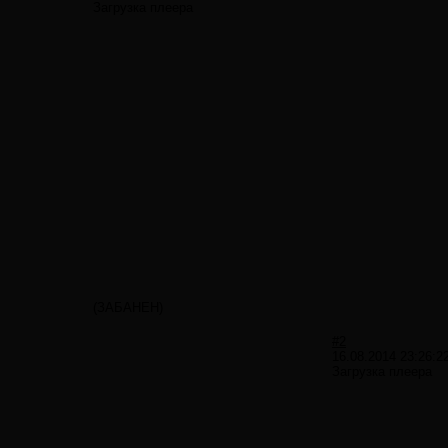
Загрузка плеера
(ЗАБАНЕН)
#2
16.08.2014 23:26:2
Загрузка плеера