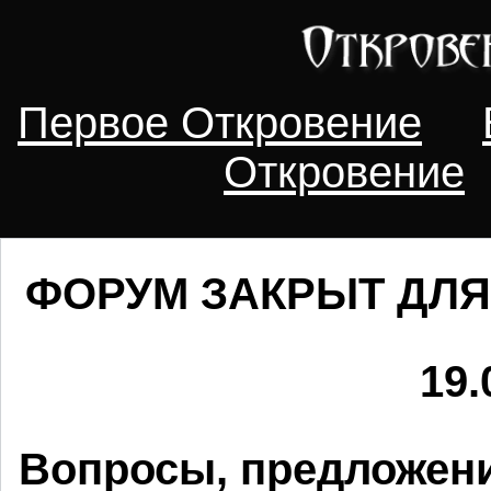
Первое Откровение
Откровение
ФОРУМ ЗАКРЫТ ДЛЯ
19.
Вопросы, предложени